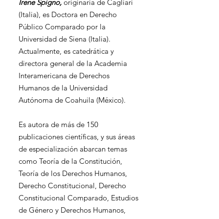
Irene Spigno,
originaria de Cagliari
(Italia), es Doctora en Derecho
Público Comparado por la
Universidad de Siena (Italia).
Actualmente, es catedrática y
directora general de la Academia
Interamericana de Derechos
Humanos de la Universidad
Autónoma de Coahuila (México).
Es autora de más de 150
publicaciones científicas, y sus áreas
de especialización abarcan temas
como Teoría de la Constitución,
Teoría de los Derechos Humanos,
Derecho Constitucional, Derecho
Constitucional Comparado, Estudios
de Género y Derechos Humanos,