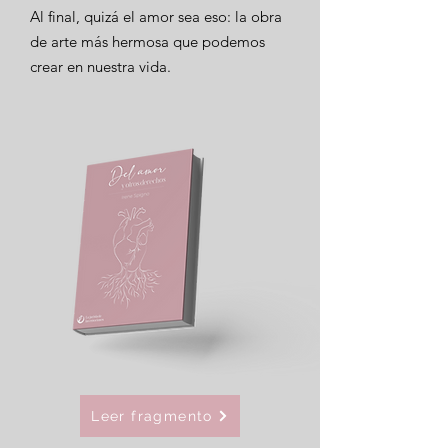
Al final, quizá el amor sea eso: la obra
de arte más hermosa que podemos
crear en nuestra vida.
Leer fragmento