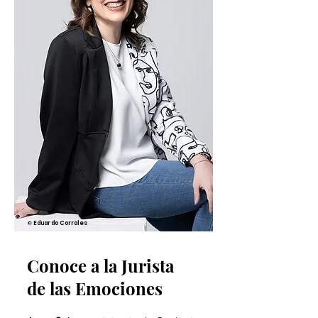
© Eduardo Corrales
Conoce a la Jurista
de las Emociones