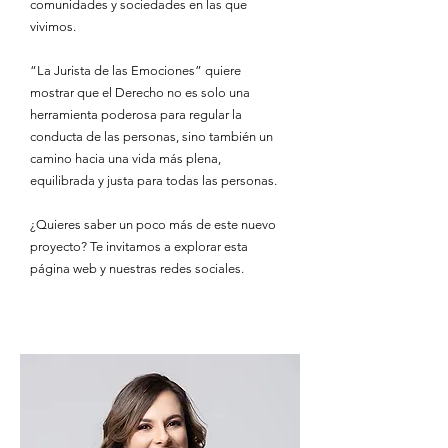
comunidades y sociedades en las que
vivimos.
“La Jurista de las Emociones” quiere
mostrar que el Derecho no es solo una
herramienta poderosa para regular la
conducta de las personas, sino también un
camino hacia una vida más plena,
equilibrada y justa para todas las personas.​
¿Quieres saber un poco más de este nuevo
proyecto? Te invitamos a explorar esta
página web y nuestras redes sociales.