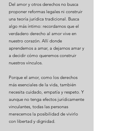
Del amor y otros derechos no busca
proponer reformas legales ni construir
una teoría jurídica tradicional. Busca
algo más íntimo: recordarnos que el
verdadero derecho al amor vive en
nuestro corazón. Allí donde
aprendemos a amar, a dejarnos amar y
a decidir cómo queremos construir
nuestros vínculos.
Porque el amor, como los derechos
más esenciales de la vida, también
necesita cuidado, empatía y respeto. Y
aunque no tenga efectos jurídicamente
vinculantes, todas las personas
merecemos la posibilidad de vivirlo
con libertad y dignidad.