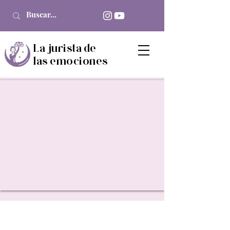
La jurista de
las emociones