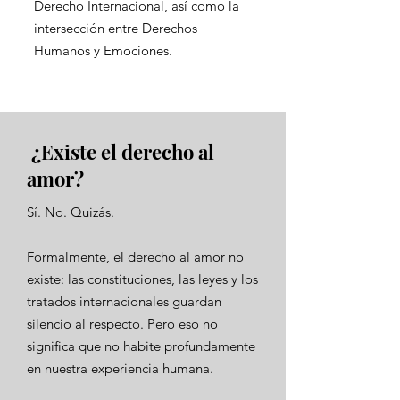
Derecho Internacional, así como la
intersección entre Derechos
Humanos y Emociones.
¿Existe el derecho al
amor?
Sí. No. Quizás.
Formalmente, el derecho al amor no
existe: las constituciones, las leyes y los
tratados internacionales guardan
silencio al respecto. Pero eso no
significa que no habite profundamente
en nuestra experiencia humana.