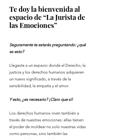
Te doy la bienvenida al
espacio de
“La Jurista de
las Emociones”
Seguramente te estarás preguntando: ¿qué
es esto?
Llegaste a un espacio donde el Derecho, la
justicia y los derechos humanos adquieren
un nuevo significado, a través de la
sensibilidad, la empatía y el amor.
Y esto, ¿es necesario? ¡Claro que sí!
Los derechos humanos viven también a
través de nuestras emociones: ellas tienen
el poder de moldear no solo nuestras vidas
como personas, sino también las